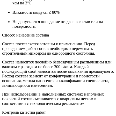
чем на 3°С.
Влажность воздуха: ≤ 80%.
Не допускается попадание осадков в состав или на
поверхность.
Способ нанесение состава
Состав поставляется готовым к применению. Перед
проведением работ состав необходимо перемешать
строительным миксером до однородного состояния.
Состав наносится послойно безвоздушным распылением или
валиком с расходом не более 300 г/кв.м. Каждый
последующий слой наносится после высыхания предыдущего.
Расход состава зависит от конфигурации и пористости
основания, метода нанесения и квалификации специалиста,
занимающегося нанесением.
При использовании в наполненных системах напольных
покрытий состав смешивается с кварцевым песком в
соответствии с технологическим регламентом.
Контроль качества работ