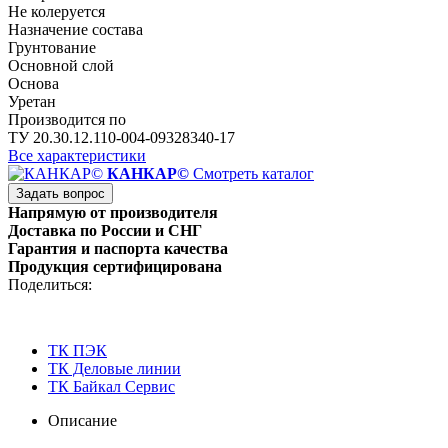
Не колеруется
Назначение состава
Грунтование
Основной слой
Основа
Уретан
Производится по
ТУ 20.30.12.110-004-09328340-17
Все характеристики
КАНКАР©
Смотреть каталог
Задать вопрос
Напрямую от производителя
Доставка по России и СНГ
Гарантия и паспорта качества
Продукция сертифицирована
Поделиться:
ТК ПЭК
ТК Деловые линии
ТК Байкал Сервис
Описание