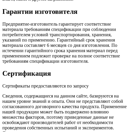
Гарантии изготовителя
Предприятие-изготовитель гарантирует соответствие
материала требованиям спецификации при соблюдении
потребителем условий транспортирования, хранения,
указаний по применению. Гарантийный срок хранения
материала составляет 6 месяцев со дня изготовления. По
истечении гарантийного срока хранения материал перед
применением подлежит проверке на полное соответствие
требованиям спецификации изготовителя.
Сертификация
Сертификаты предоставляются по запросу
Сведения, содержащиеся на данном сайте, базируются на
нашем уровне знаний и опыта. Они не представляют собой
согласованного договорного качества продукта. Применение
нашей продукции может быть подвержено влиянию
множества факторов, поэтому приведенные данные не
освобождают производителей работ от необходимости
проведения собственных испытаний и экспериментов.