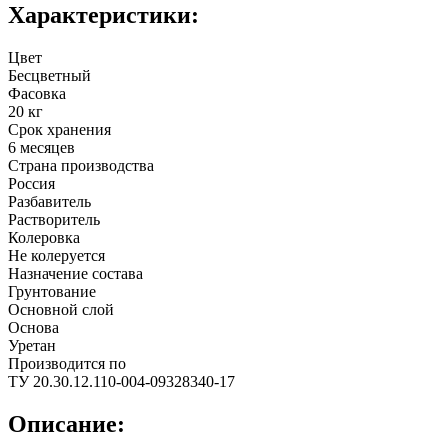
Характеристики:
Цвет
Бесцветный
Фасовка
20 кг
Срок хранения
6 месяцев
Страна производства
Россия
Разбавитель
Растворитель
Колеровка
Не колеруется
Назначение состава
Грунтование
Основной слой
Основа
Уретан
Производится по
ТУ 20.30.12.110-004-09328340-17
Описание: