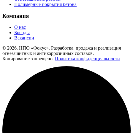
Полимерные покрытия бетона
Компания
О нас
Бренды
Вакансии
© 2026. НПО «Фокус». Разработка, продажа и реализация
огнезащитных и антикоррозийных составов.
Копирование запрещено.
Политика конфиденциальности
.